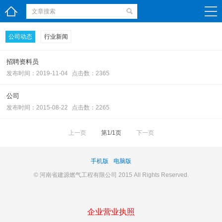
公司动态
行业新闻
招聘资料员
发布时间：2019-11-04
点击数：2365
公司
发布时间：2015-08-22
点击数：2265
上一页
第1/1页
下一页
手机版
电脑版
© 河南省建源燃气工程有限公司 2015 All Rights Reserved.
企业营业执照