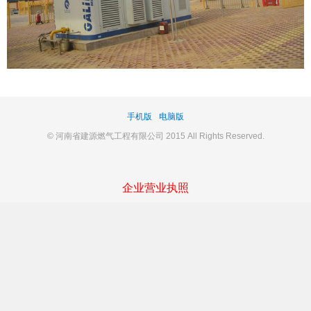
手机版
电脑版
© 河南省建源燃气工程有限公司 2015 All Rights Reserved.
企业营业执照