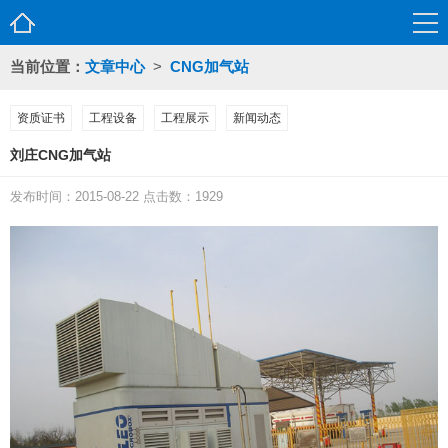
当前位置：
文章中心
>
CNG加气站
资质证书
工程设备
工程展示
新闻动态
刘庄CNG加气站
发布时间：2015-08-22 点击数：1929